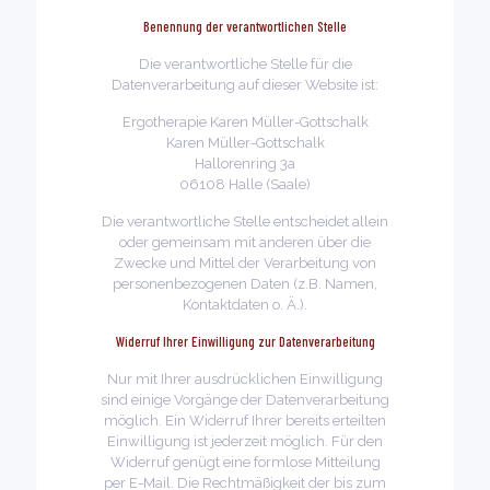
Benennung der verantwortlichen Stelle
Die verantwortliche Stelle für die
Datenverarbeitung auf dieser Website ist:
Ergotherapie Karen Müller-Gottschalk
Karen Müller-Gottschalk
Hallorenring 3a
06108
Halle (Saale)
Die verantwortliche Stelle entscheidet allein
oder gemeinsam mit anderen über die
Zwecke und Mittel der Verarbeitung von
personenbezogenen Daten (z.B. Namen,
Kontaktdaten o. Ä.).
Widerruf Ihrer Einwilligung zur Datenverarbeitung
Nur mit Ihrer ausdrücklichen Einwilligung
sind einige Vorgänge der Datenverarbeitung
möglich. Ein Widerruf Ihrer bereits erteilten
Einwilligung ist jederzeit möglich. Für den
Widerruf genügt eine formlose Mitteilung
per E-Mail. Die Rechtmäßigkeit der bis zum