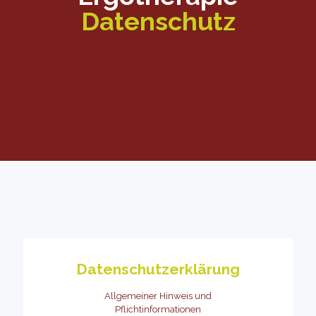
Datenschutz
Datenschutzerklärung
Allgemeiner Hinweis und
Pflichtinformationen