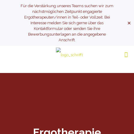
Für die Verstärkung unseres Teams suchen wir zum
nächstmöglichen Zeitpunkt engagierte
Ergotherapeuten/innen in Teil- oder Vollzeit. Bei
✕
Interesse melden Sie sich gerne über das
Kontaktformular oder senden Sie ihre
Bewerbungsunterlagen an die angegebene
Anschrift.
Ergotherapie