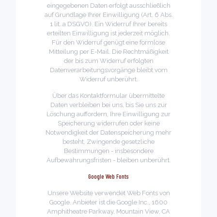
eingegebenen Daten erfolgt ausschließlich
auf Grundlage Ihrer Einwilligung (Art. 6 Abs.
1 lit. a DSGVO). Ein Widerruf Ihrer bereits
erteilten Einwilligung ist jederzeit möglich.
Für den Widerruf genügt eine formlose
Mitteilung per E-Mail. Die Rechtmäßigkeit
der bis zum Widerruf erfolgten
Datenverarbeitungsvorgänge bleibt vom
Widerruf unberührt.
Über das Kontaktformular übermittelte
Daten verbleiben bei uns, bis Sie uns zur
Löschung auffordern, Ihre Einwilligung zur
Speicherung widerrufen oder keine
Notwendigkeit der Datenspeicherung mehr
besteht. Zwingende gesetzliche
Bestimmungen - insbesondere
Aufbewahrungsfristen - bleiben unberührt.
Google Web Fonts
Unsere Website verwendet Web Fonts von
Google. Anbieter ist die Google Inc., 1600
Amphitheatre Parkway, Mountain View, CA