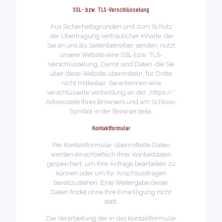
SSL- bzw. TLS-Verschlüsselung
Aus Sicherheitsgründen und zum Schutz
der Übertragung vertraulicher Inhalte, die
Sie an uns als Seitenbetreiber senden, nutzt
unsere Website eine SSL-bzw. TLS-
Verschlüsselung. Damit sind Daten, die Sie
über diese Website übermitteln, für Dritte
nicht mitlesbar. Sie erkennen eine
verschlüsselte Verbindung an der „https://“
Adresszeile Ihres Browsers und am Schloss-
Symbol in der Browserzeile.
Kontaktformular
Per Kontaktformular übermittelte Daten
werden einschließlich Ihrer Kontaktdaten
gespeichert, um Ihre Anfrage bearbeiten zu
können oder um für Anschlussfragen
bereitzustehen. Eine Weitergabe dieser
Daten findet ohne Ihre Einwilligung nicht
statt.
Die Verarbeitung der in das Kontaktformular