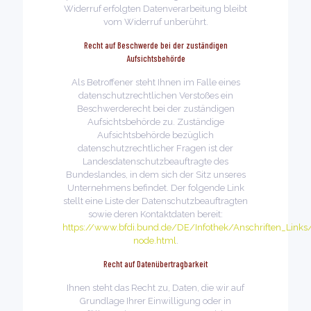
Widerruf erfolgten Datenverarbeitung bleibt
vom Widerruf unberührt.
Recht auf Beschwerde bei der zuständigen
Aufsichtsbehörde
Als Betroffener steht Ihnen im Falle eines
datenschutzrechtlichen Verstoßes ein
Beschwerderecht bei der zuständigen
Aufsichtsbehörde zu. Zuständige
Aufsichtsbehörde bezüglich
datenschutzrechtlicher Fragen ist der
Landesdatenschutzbeauftragte des
Bundeslandes, in dem sich der Sitz unseres
Unternehmens befindet. Der folgende Link
stellt eine Liste der Datenschutzbeauftragten
sowie deren Kontaktdaten bereit:
https://www.bfdi.bund.de/DE/Infothek/Anschriften_Links/
node.html
.
Recht auf Datenübertragbarkeit
Ihnen steht das Recht zu, Daten, die wir auf
Grundlage Ihrer Einwilligung oder in