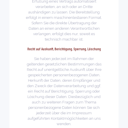
Erfüllung eines Vertrags automatisiert
verarbeiten, an sich oder an Dritte
aushändigen zu lassen. Die Bereitstellung
erfolgt in einem maschinenlesbaren Format.
Sofern Sie die direkte Übertragung der
Daten an einen anderen Verantwortlichen
verlangen, erfolgt dies nur, soweit es
technisch machbar ist.
Recht auf Auskunft, Berichtigung, Sperrung, Löschung
Sie haben jederzeit im Rahmen der
geltenden gesetzlichen Bestimmungen das
Recht auf unentgeltliche Auskunft über Ihre
gespeicherten personenbezogenen Daten,
Herkunft der Daten, deren Empfänger und
den Zweck der Datenverarbeitung und ggf.
ein Recht auf Berichtigung, Sperrung oder
Löschung dieser Daten. Diesbezüglich und
auch zu weiteren Fragen zum Thema
personenbezogene Daten können Sie sich
jederzeit über die im Impressum
aufgeführten Kontaktmöglichkeiten an uns
wenden.